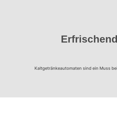
Erfrischend
Kaltgetränkeautomaten sind ein Muss bei 