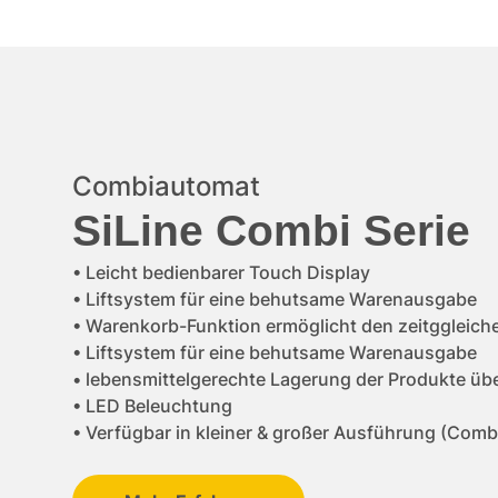
Combiautomat
SiLine Combi Serie
• Leicht bedienbarer Touch Display
• Liftsystem für eine behutsame Warenausgabe
• Warenkorb-Funktion ermöglicht den zeitggleich
• Liftsystem für eine behutsame Warenausgabe
• lebensmittelgerechte Lagerung der Produkte ü
• LED Beleuchtung
• Verfügbar in kleiner & großer Ausführung (Comb