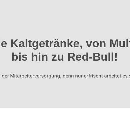
e Kaltgetränke, von Mul
bis hin zu Red-Bull!
der Mitarbeiterversorgung, denn nur erfrischt arbeitet es 