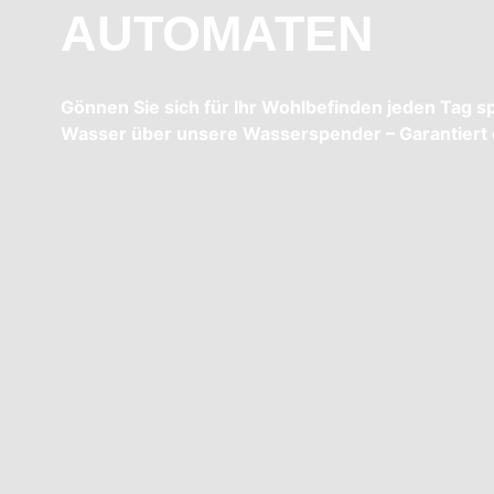
AUTOMATEN
Gönnen Sie sich für Ihr Wohlbefinden jeden Tag spr
Wasser über unsere Wasserspender – Garantiert e