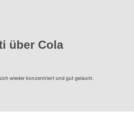
ti über Cola
sich wieder konzentriert und gut gelaunt.