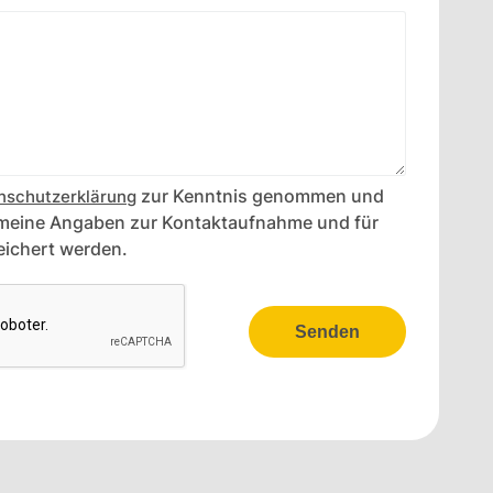
zur Kenntnis genommen und
nschutzerklärung
 meine Angaben zur Kontaktaufnahme und für
ichert werden.