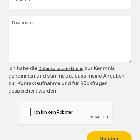
Ich habe die
zur Kenntnis
Datenschutzerklärung
genommen und stimme zu, dass meine Angaben
zur Kontaktaufnahme und für Rückfragen
gespeichert werden.