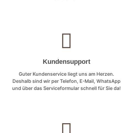
Kundensupport
Guter Kundenservice liegt uns am Herzen.
Deshalb sind wir per Telefon, E-Mail, WhatsApp
und über das Serviceformular schnell für Sie da!