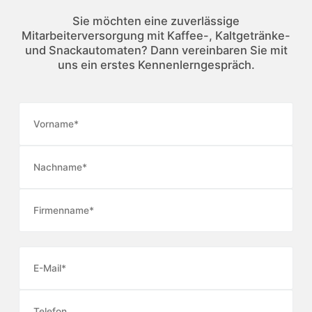
Sie möchten eine zuverlässige
Mitarbeiterversorgung mit Kaffee-, Kaltgetränke-
und Snackautomaten? Dann vereinbaren Sie mit
uns ein erstes Kennenlerngespräch.