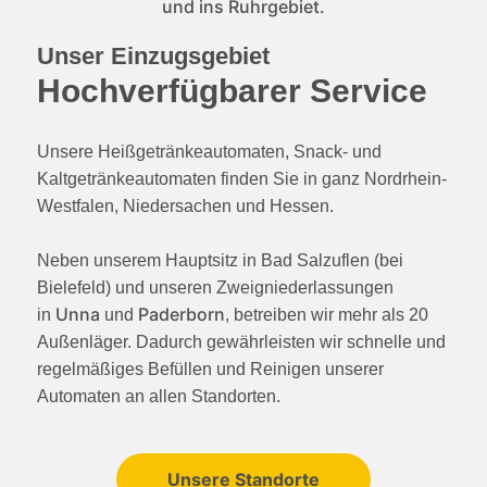
Unser Einzugsgebiet
Hoch­verfügbarer Service
Unsere Heißgetränkeautomaten, Snack- und
Kaltgetränkeautomaten finden Sie in ganz Nordrhein-
Westfalen, Niedersachen und Hessen.
Neben unserem Hauptsitz in Bad Salzuflen (bei
Bielefeld) und unseren Zweigniederlassungen
Unna
Paderborn
in
und
, betreiben wir mehr als 20
Außenläger. Dadurch gewährleisten wir schnelle und
regelmäßiges Befüllen und Reinigen unserer
Automaten an allen Standorten.
Unsere Standorte