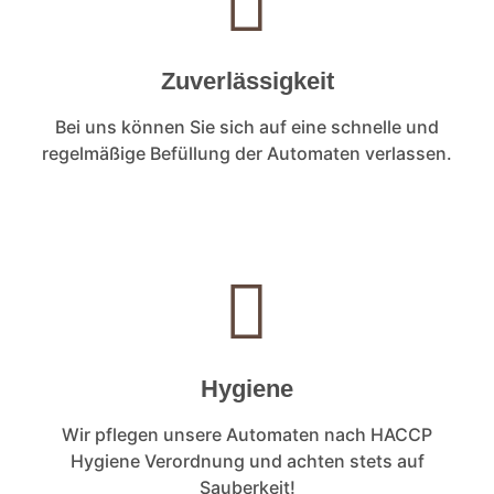
Zuverlässigkeit
Bei uns können Sie sich auf eine schnelle und
regelmäßige Befüllung der Automaten verlassen.
Hygiene
Wir pflegen unsere Automaten nach HACCP
Hygiene Verordnung und achten stets auf
Sauberkeit!