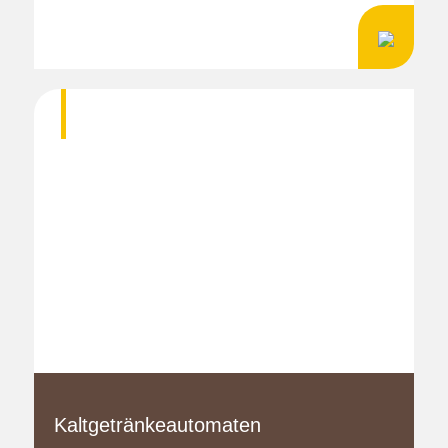
Kaltgetränkeautomaten