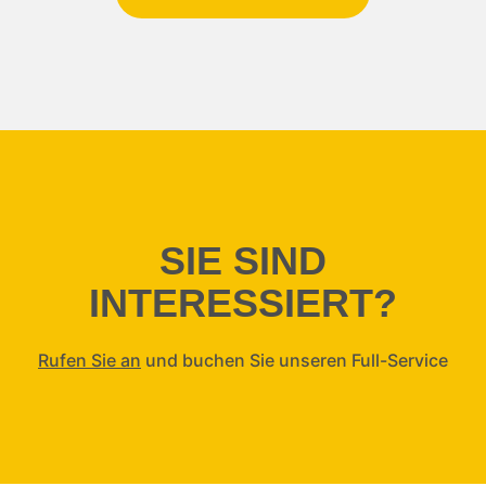
SIE SIND
INTERESSIERT?
Rufen Sie an
und buchen Sie unseren Full-Service