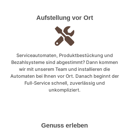
Aufstellung vor Ort
Serviceautomaten, Produktbestückung und
Bezahlsysteme sind abgestimmt? Dann kommen
wir mit unserem Team und installieren die
Automaten bei Ihnen vor Ort. Danach beginnt der
Full-Service schnell, zuverlässig und
unkompliziert.
Genuss erleben