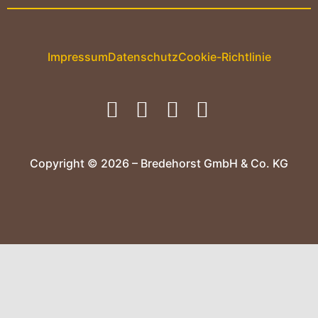
Impressum
Datenschutz
Cookie-Richtlinie
Copyright © 2026 – Bredehorst GmbH & Co. KG