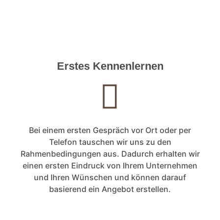
Erstes Kennenlernen
Bei einem ersten Gespräch vor Ort oder per
Telefon tauschen wir uns zu den
Rahmenbedingungen aus. Dadurch erhalten wir
einen ersten Eindruck von Ihrem Unternehmen
und Ihren Wünschen und können darauf
basierend ein Angebot erstellen.