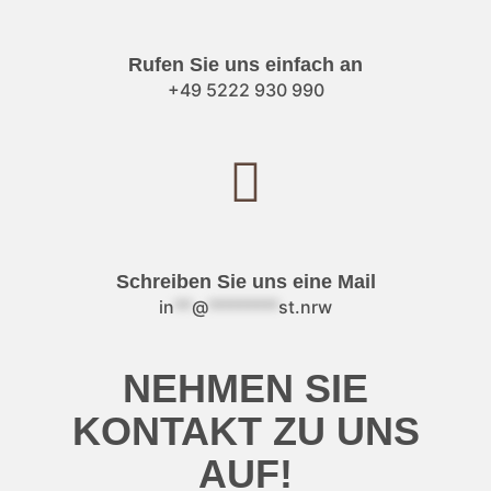
Rufen Sie uns einfach an
+49 5222 930 990
Schreiben Sie uns eine Mail
in
**
@
********
st.nrw
NEHMEN SIE
KONTAKT ZU UNS
AUF!