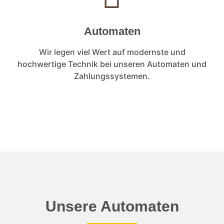
Automaten
Wir legen viel Wert auf modernste und
hochwertige Technik bei unseren Automaten und
Zahlungssystemen.
Unsere Automaten