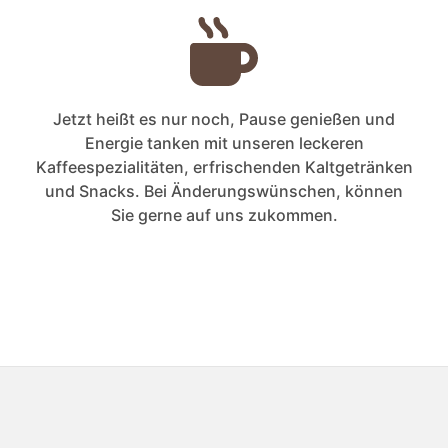
Jetzt heißt es nur noch, Pause genießen und
Energie tanken mit unseren leckeren
Kaffeespezialitäten, erfrischenden Kaltgetränken
und Snacks. Bei Änderungswünschen, können
Sie gerne auf uns zukommen.