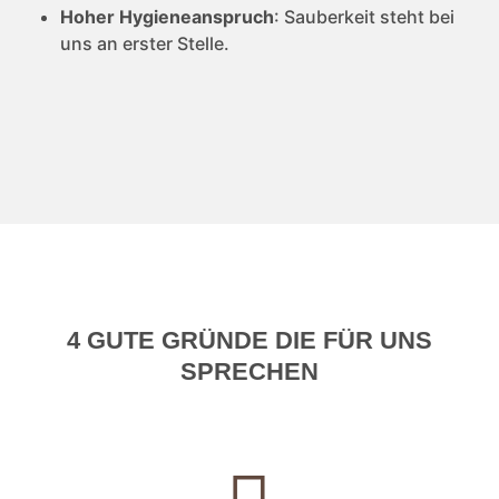
Hoher Hygieneanspruch
: Sauberkeit steht bei
uns an erster Stelle.
4 GUTE GRÜNDE DIE FÜR UNS
SPRECHEN