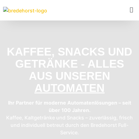
KAFFEE, SNACKS UND
GETRÄNKE - ALLES
AUS UNSEREN
AUTOMATEN
Ihr Partner für moderne Automatenlösungen – seit
über 100 Jahren.
Kaffee, Kaltgetränke und Snacks – zuverlässig, frisch
und individuell betreut durch den Bredehorst Full-
Service.