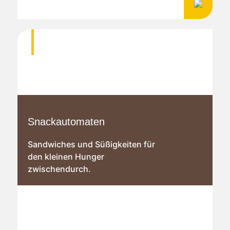
Snackautomaten
Sandwiches und Süßigkeiten für
den kleinen Hunger
zwischendurch.