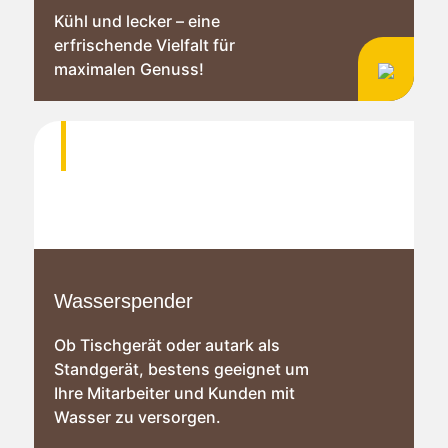
Kühl und lecker – eine
erfrischende Vielfalt für
maximalen Genuss!
Wasserspender
Ob Tischgerät oder autark als
Standgerät, bestens geeignet um
Ihre Mitarbeiter und Kunden mit
Wasser zu versorgen.