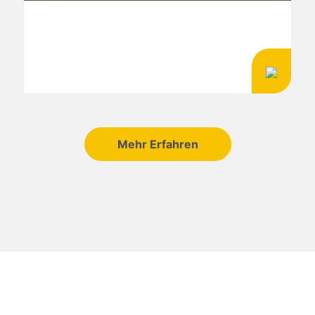
Mehr Erfahren