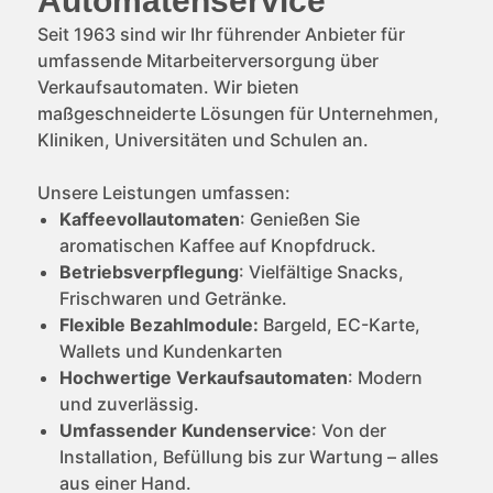
Automatenservice
Seit 1963 sind wir Ihr führender Anbieter für
umfassende Mitarbeiterversorgung über
Verkaufsautomaten. Wir bieten
maßgeschneiderte Lösungen für Unternehmen,
Kliniken, Universitäten und Schulen an.
Unsere Leistungen umfassen:
Kaffeevollautomaten
: Genießen Sie
aromatischen Kaffee auf Knopfdruck.
Betriebsverpflegung
: Vielfältige Snacks,
Frischwaren und Getränke.
Flexible Bezahlmodule:
Bargeld, EC-Karte,
Wallets und Kundenkarten
Hochwertige Verkaufsautomaten
: Modern
und zuverlässig.
Umfassender Kundenservice
: Von der
Installation, Befüllung bis zur Wartung – alles
aus einer Hand.