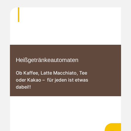
Heißgetränkeautomaten
Ob Kaffee, Latte Macchiato, Tee
oder Kakao – für jeden ist etwas
dabei!!