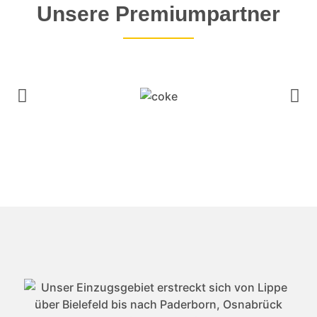
Unsere Premium­partner