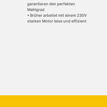
garantieren den perfekten
Mahlgrad
• Brüher arbeitet mit einem 230V
starken Motor leise und effizient