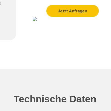
Jetzt Anfragen
Technische Daten