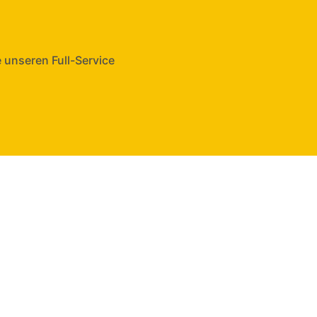
 unseren Full-Service