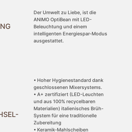
Der Umwelt zu Liebe, ist die
ANIMO OptiBean mit LED-
UNG
Beleuchtung und einem
intelligenten Energiespar-Modus
ausgestattet.
• Hoher Hygienestandard dank
geschlossenen Mixersystems.
• A+ zertifiziert (LED-Leuchten
und aus 100% recycelbaren
Materialien) italienisches Brüh-
SEL-
System für eine traditionelle
Zubereitung
• Keramik-Mahlscheiben