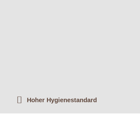
Hoher Hygienestandard