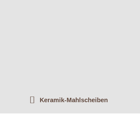
Keramik-Mahlscheiben