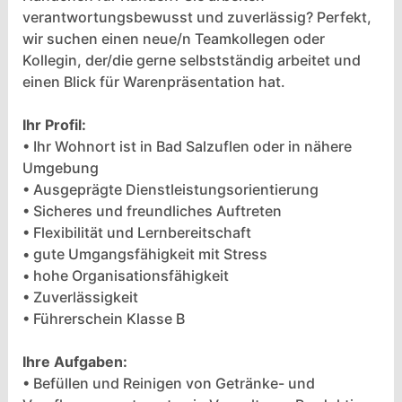
verantwortungsbewusst und zuverlässig? Perfekt,
wir suchen einen neue/n Teamkollegen oder
Kollegin, der/die gerne selbstständig arbeitet und
einen Blick für Warenpräsentation hat.
Ihr Profil:
• Ihr Wohnort ist in Bad Salzuflen oder in nähere
Umgebung
• Ausgeprägte Dienstleistungsorientierung
• Sicheres und freundliches Auftreten
• Flexibilität und Lernbereitschaft
• gute Umgangsfähigkeit mit Stress
• hohe Organisationsfähigkeit
• Zuverlässigkeit
• Führerschein Klasse B
Ihre Aufgaben:
• Befüllen und Reinigen von Getränke- und