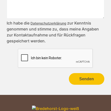
Ich habe die
zur Kenntnis
Datenschutzerklärung
genommen und stimme zu, dass meine Angaben
zur Kontaktaufnahme und für Rückfragen
gespeichert werden.