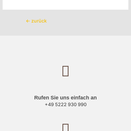
←
zurück
Rufen Sie uns einfach an
+49 5222 930 990