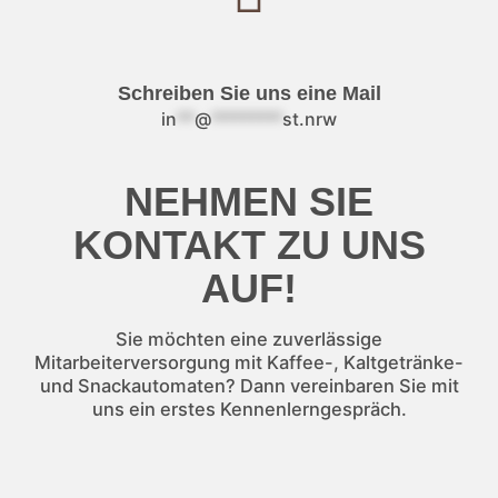
Schreiben Sie uns eine Mail
in
**
@
********
st.nrw
NEHMEN SIE
KONTAKT ZU UNS
AUF!
Sie möchten eine zuverlässige
Mitarbeiterversorgung mit Kaffee-, Kaltgetränke-
und Snackautomaten? Dann vereinbaren Sie mit
uns ein erstes Kennenlerngespräch.