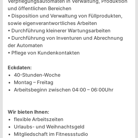
Verpflegungsautomaten in Verwaltung, Produktion
und öffentlichen Bereichen
• Disposition und Verwaltung von Füllprodukten,
sowie eigenverantwortliches Arbeiten
• Durchführung kleinerer Wartungsarbeiten
• Durchführung von Inventuren und Abrechnung
der Automaten
• Pflege von Kundenkontakten
Eckdaten:
40-Stunden-Woche
Montag – Freitag
Arbeitsbeginn zwischen 04:00 – 06:00Uhr
Wir bieten Ihnen:
flexible Arbeitszeiten
Urlaubs- und Weihnachtsgeld
Mitgliedschaft im Fitnessstudio