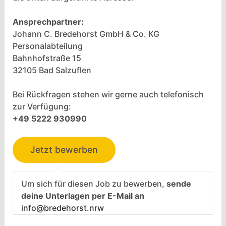
Ansprechpartner:
Johann C. Bredehorst GmbH & Co. KG
Personalabteilung
Bahnhofstraße 15
32105 Bad Salzuflen
Bei Rückfragen stehen wir gerne auch telefonisch
zur Verfügung:
+49 5222 930990
Um sich für diesen Job zu bewerben,
sende
deine Unterlagen per E-Mail an
info@bredehorst.nrw