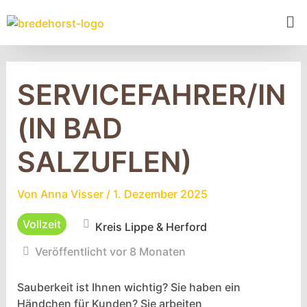
SERVICEFAHRER/IN
(IN BAD
SALZUFLEN)
Von
Anna Visser
/
1. Dezember 2025
Vollzeit
Kreis Lippe & Herford
Veröffentlicht vor 8 Monaten
Sauberkeit ist Ihnen wichtig? Sie haben ein
Händchen für Kunden? Sie arbeiten