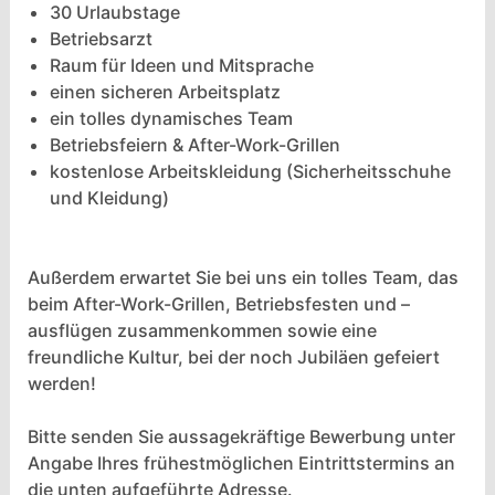
30 Urlaubstage
Betriebsarzt
Raum für Ideen und Mitsprache
einen sicheren Arbeitsplatz
ein tolles dynamisches Team
Betriebsfeiern & After-Work-Grillen
kostenlose Arbeitskleidung (Sicherheitsschuhe
und Kleidung)
Außerdem erwartet Sie bei uns ein tolles Team, das
beim After-Work-Grillen, Betriebsfesten und –
ausflügen zusammenkommen sowie eine
freundliche Kultur, bei der noch Jubiläen gefeiert
werden!
Bitte senden Sie aussagekräftige Bewerbung unter
Angabe Ihres frühestmöglichen Eintrittstermins an
die unten aufgeführte Adresse.